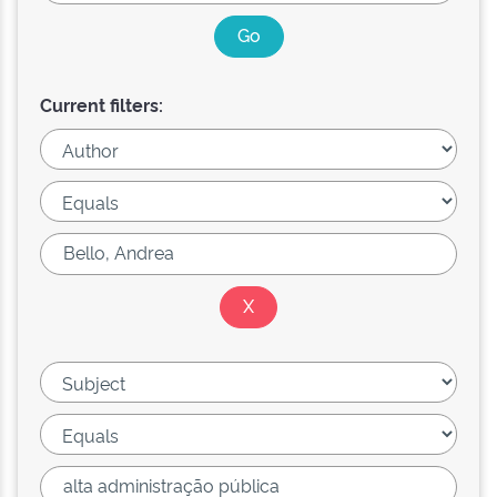
Current filters: