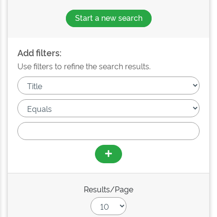
Start a new search
Add filters:
Use filters to refine the search results.
Results/Page