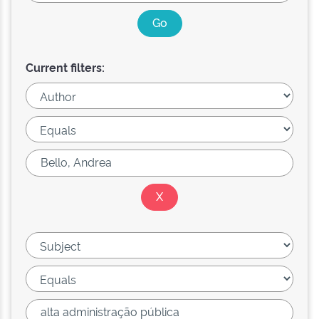
Current filters: