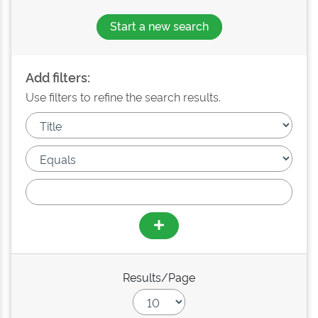
Start a new search
Add filters:
Use filters to refine the search results.
Results/Page