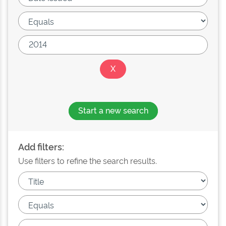
Start a new search
Add filters:
Use filters to refine the search results.