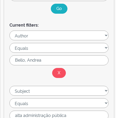
Current filters: