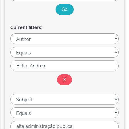
Current filters: