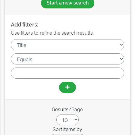
Start a new search
Add filters:
Use filters to refine the search results.
Results/Page
Sort items by