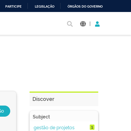
PARTICIPE
LEGISLAÇÃO
ÓRGÃOS DO GOVERNO
|
Discover
Subject
gestão de projetos
1