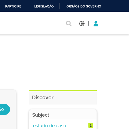
PARTICIPE
LEGISLAÇÃO
ÓRGÃOS DO GOVERNO
|
Discover
Subject
estudo de caso
1