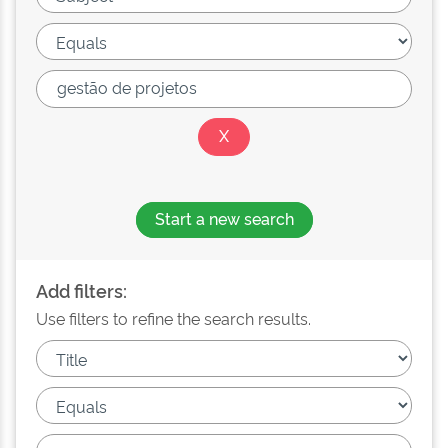
Start a new search
Add filters:
Use filters to refine the search results.