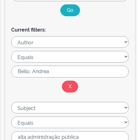
Current filters: