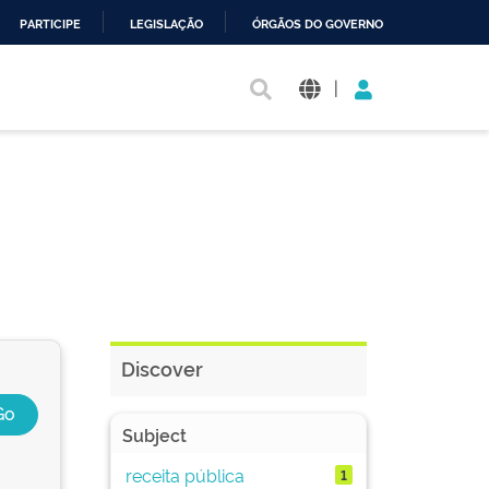
PARTICIPE
LEGISLAÇÃO
ÓRGÃOS DO GOVERNO
|
Discover
Subject
receita pública
1