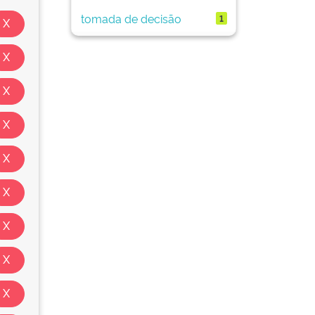
tomada de decisão
1