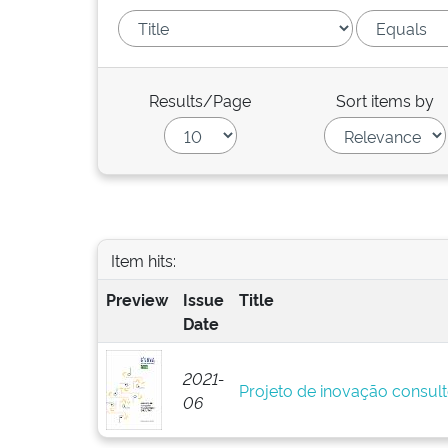
Results/Page
Sort items by
Item hits:
Preview
Issue
Title
Date
2021-
Projeto de inovação consult
06