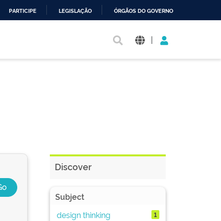
PARTICIPE
LEGISLAÇÃO
ÓRGÃOS DO GOVERNO
|
Discover
Subject
design thinking
1