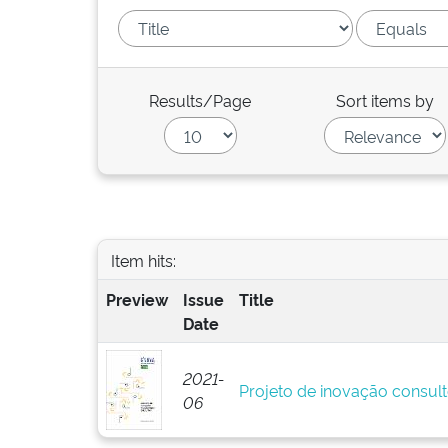
Results/Page
Sort items by
Item hits:
Preview
Issue
Title
Date
2021-
Projeto de inovação consult
06