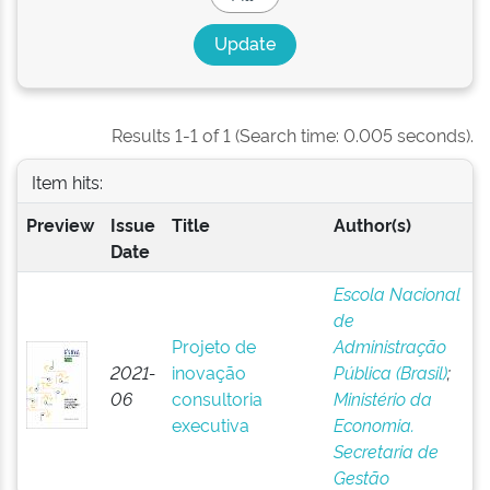
Results 1-1 of 1 (Search time: 0.005 seconds).
Item hits:
Preview
Issue
Title
Author(s)
Date
Escola Nacional
de
Projeto de
Administração
2021-
inovação
Pública (Brasil)
;
06
consultoria
Ministério da
executiva
Economia.
Secretaria de
Gestão