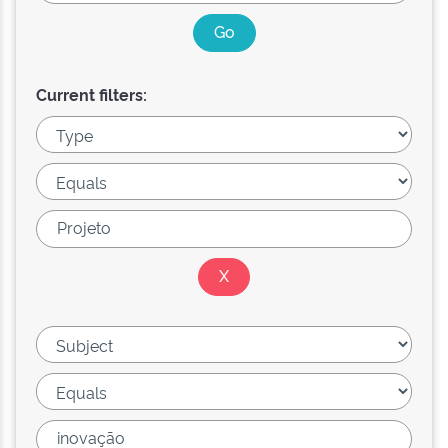
Current filters: