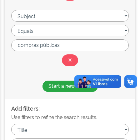
Start a new search
Add filters:
Use filters to refine the search results.