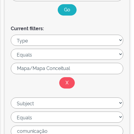
Current filters: