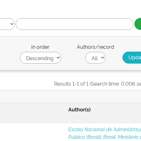
In order
Authors/record
Results 1-1 of 1 (Search time: 0.006 s
Author(s)
Escola Nacional de Administraç
Pública (Brasil)
;
Brasil. Ministério