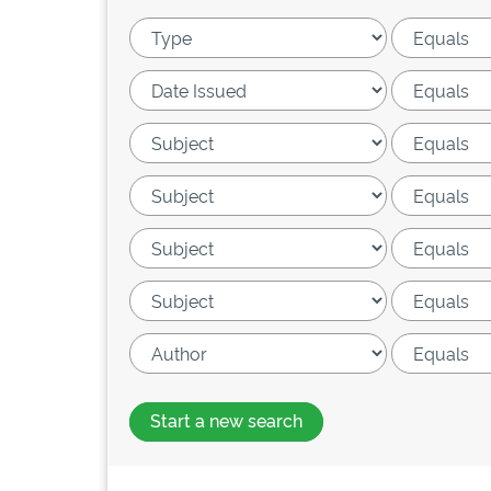
Start a new search