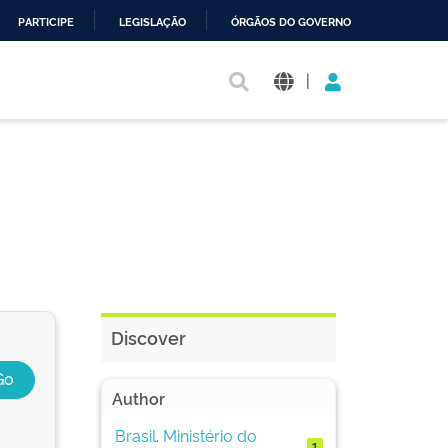
PARTICIPE
LEGISLAÇÃO
ÓRGÃOS DO GOVERNO
|
Discover
Author
Brasil. Ministério do
1