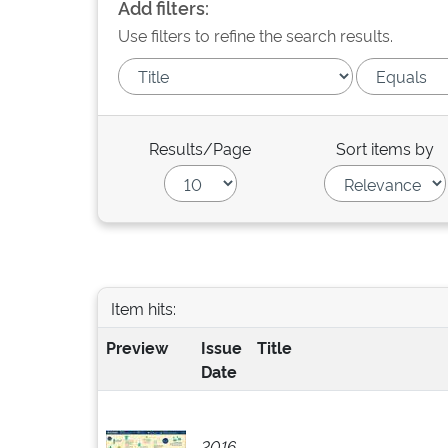
Add filters:
Use filters to refine the search results.
Results/Page
Sort items by
Item hits:
Preview
Issue
Title
Date
2016-