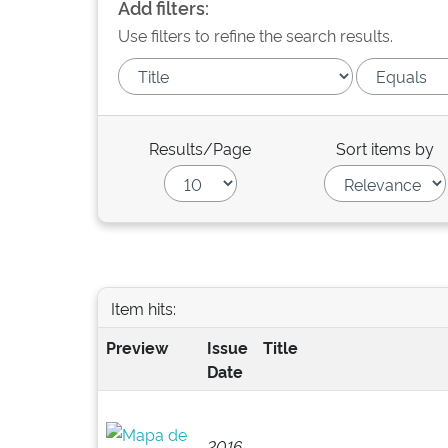
Add filters:
Use filters to refine the search results.
Results/Page
Sort items by
Item hits:
Preview
Issue
Title
Date
2016-