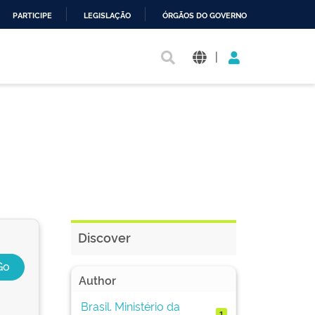
PARTICIPE
LEGISLAÇÃO
ÓRGÃOS DO GOVERNO
|
Discover
Author
Brasil. Ministério da
1