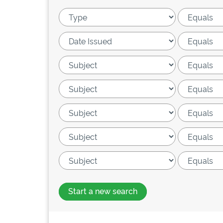
Start a new search