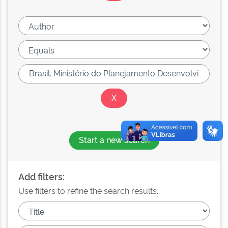
Start a new search
Add filters:
Use filters to refine the search results.