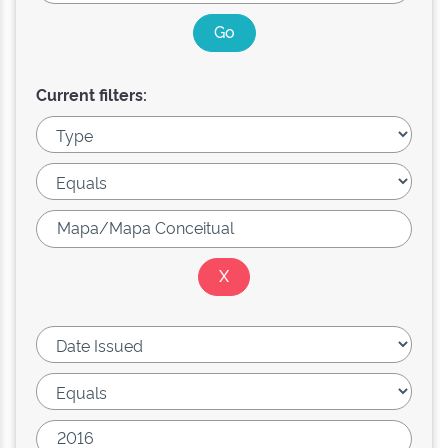
Current filters: