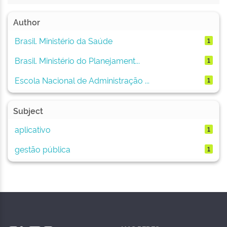
Author
Brasil. Ministério da Saúde
1
Brasil. Ministério do Planejament...
1
Escola Nacional de Administração ...
1
Subject
aplicativo
1
gestão pública
1