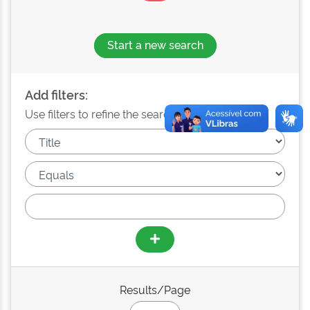
Start a new search
Add filters:
Use filters to refine the search results.
Results/Page