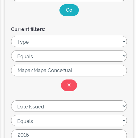
Current filters: