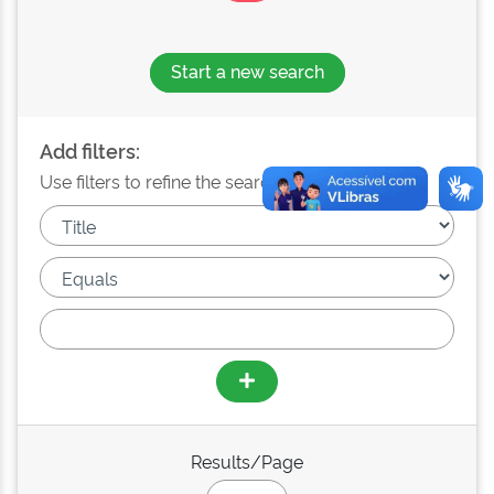
Start a new search
Add filters:
Use filters to refine the search results.
Results/Page