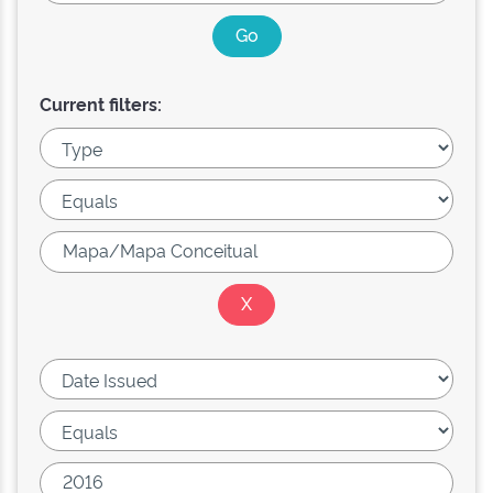
Current filters: