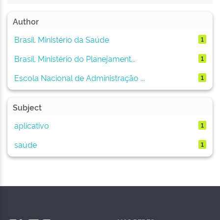
Author
Brasil. Ministério da Saúde
1
Brasil. Ministério do Planejament...
1
Escola Nacional de Administração ...
1
Subject
aplicativo
1
saúde
1