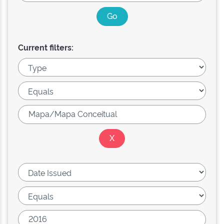
Current filters: