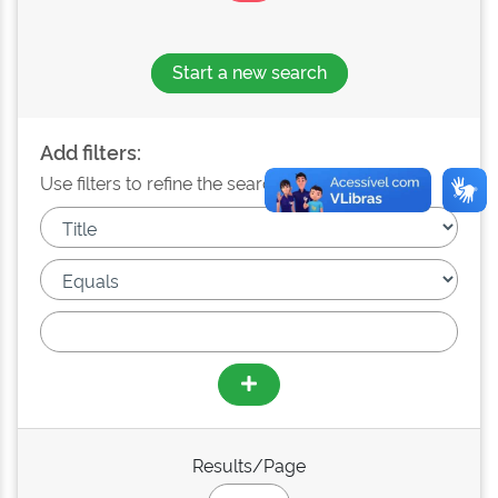
Start a new search
Add filters:
Use filters to refine the search results.
Results/Page