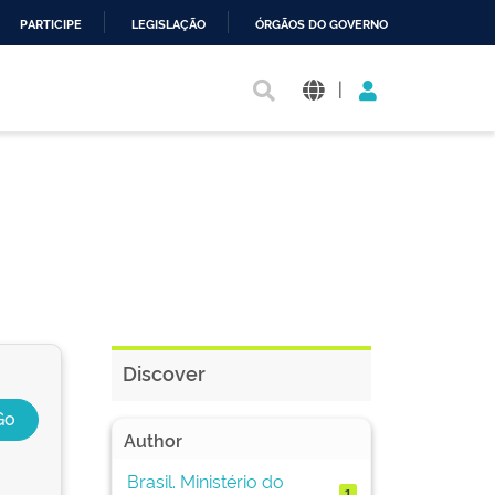
PARTICIPE
LEGISLAÇÃO
ÓRGÃOS DO GOVERNO
|
Discover
Author
Brasil. Ministério do
1