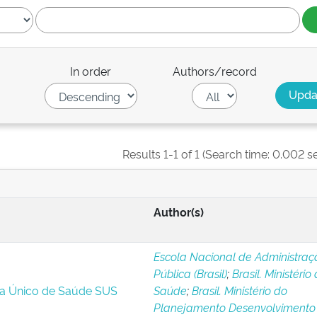
In order
Authors/record
Results 1-1 of 1 (Search time: 0.002 s
Author(s)
Escola Nacional de Administraç
Pública (Brasil)
;
Brasil. Ministério
ma Único de Saúde SUS
Saúde
;
Brasil. Ministério do
Planejamento Desenvolvimento