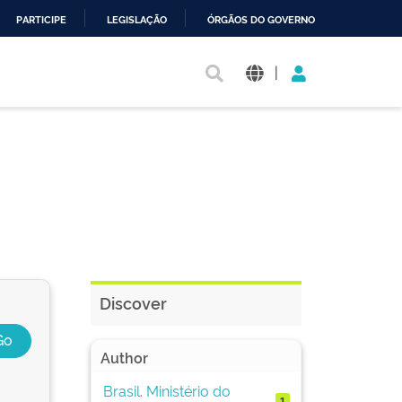
PARTICIPE
LEGISLAÇÃO
ÓRGÃOS DO GOVERNO
|
Discover
Author
Brasil. Ministério do
1