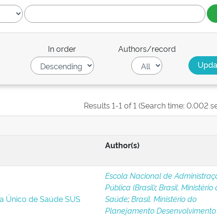
In order
Authors/record
Results 1-1 of 1 (Search time: 0.002 s
Author(s)
Escola Nacional de Administraç
Pública (Brasil)
;
Brasil. Ministério
ma Único de Saúde SUS
Saúde
;
Brasil. Ministério do
Planejamento Desenvolvimento