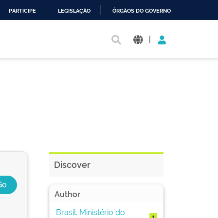
PARTICIPE
LEGISLAÇÃO
ÓRGÃOS DO GOVERNO
|
Discover
Author
Brasil. Ministério do
1