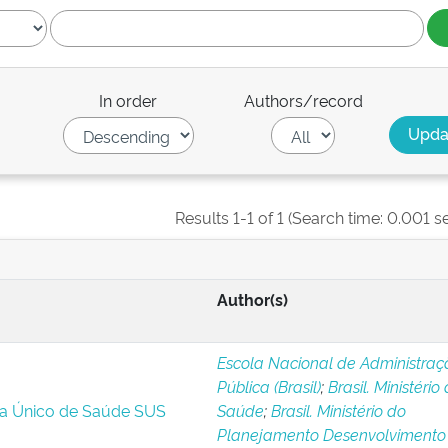
In order
Authors/record
Results 1-1 of 1 (Search time: 0.001 s
Author(s)
Escola Nacional de Administraç
Pública (Brasil)
;
Brasil. Ministério
ma Único de Saúde SUS
Saúde
;
Brasil. Ministério do
Planejamento Desenvolvimento