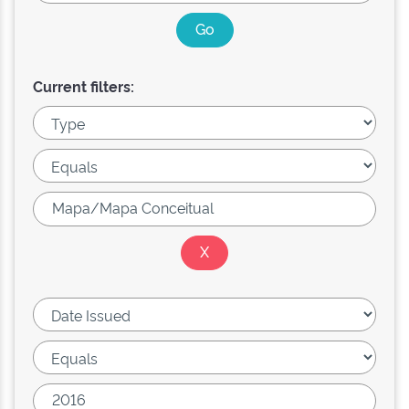
Current filters: