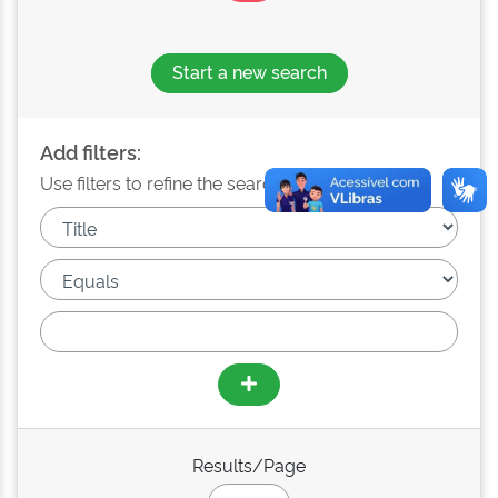
Start a new search
Add filters:
Use filters to refine the search results.
Results/Page