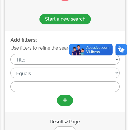
Start a new search
Add filters:
Use filters to refine the search results.
Results/Page