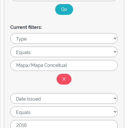
Current filters: