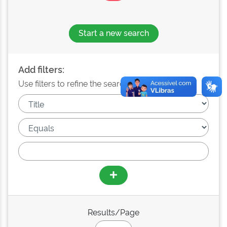
Start a new search
Add filters:
Use filters to refine the search results.
Results/Page