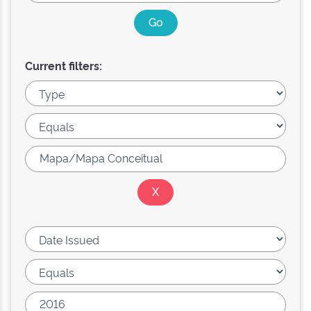
Current filters: