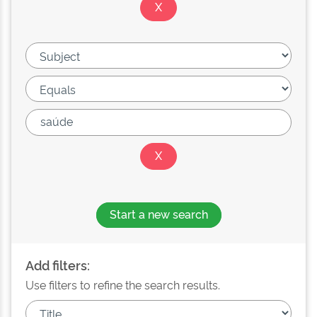
Start a new search
Add filters:
Use filters to refine the search results.