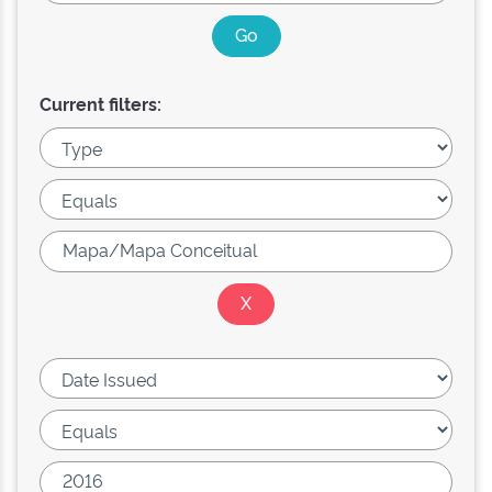
Current filters: