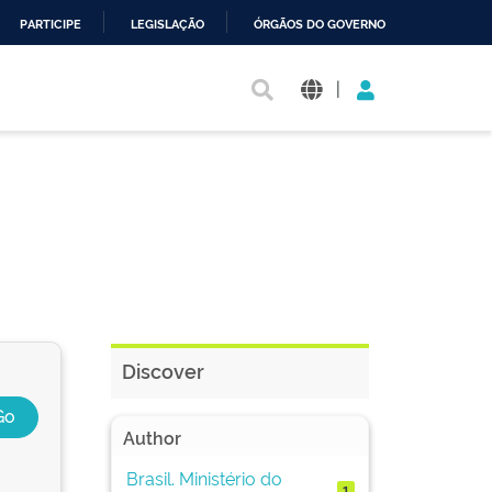
PARTICIPE
LEGISLAÇÃO
ÓRGÃOS DO GOVERNO
|
Discover
Author
Brasil. Ministério do
1