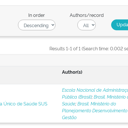
In order
Authors/record
Results 1-1 of 1 (Search time: 0.002 s
Author(s)
Escola Nacional de Administraç
Pública (Brasil)
;
Brasil. Ministério
ma Único de Saúde SUS
Saúde
;
Brasil. Ministério do
Planejamento Desenvolvimento
Gestão