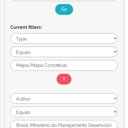
Current filters: