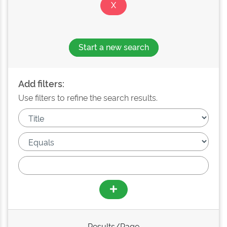
Start a new search
Add filters:
Use filters to refine the search results.
Results/Page