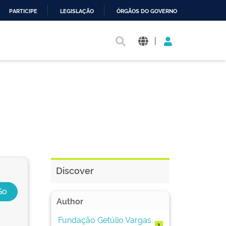
PARTICIPE
LEGISLAÇÃO
ÓRGÃOS DO GOVERNO
|
Discover
Author
Fundação Getúlio Vargas
1