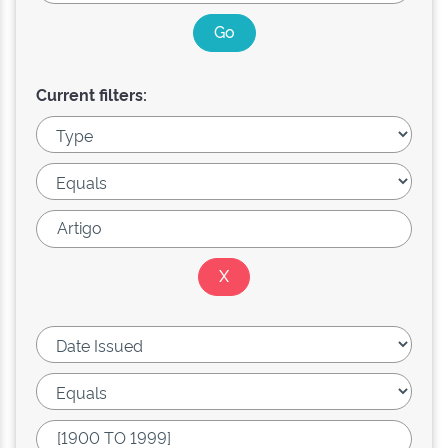
Current filters: