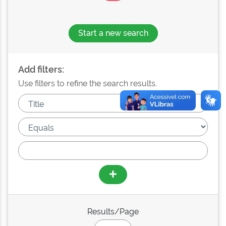
Start a new search
Add filters:
Use filters to refine the search results.
Results/Page