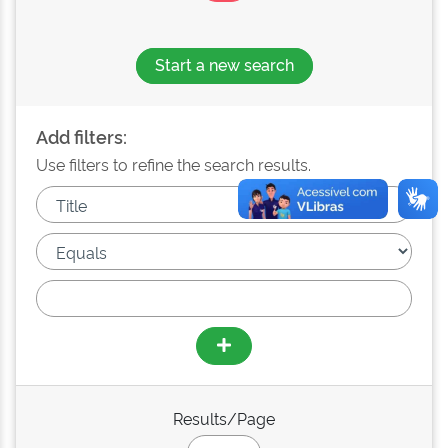
Start a new search
Add filters:
Use filters to refine the search results.
Results/Page