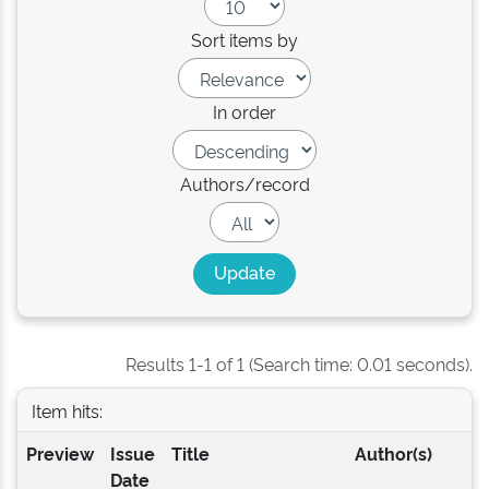
Sort items by
In order
Authors/record
Results 1-1 of 1 (Search time: 0.01 seconds).
Item hits:
Preview
Issue
Title
Author(s)
Date