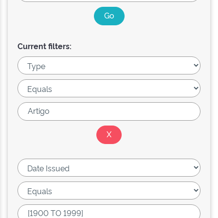
Current filters: