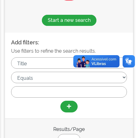
Start a new search
Add filters:
Use filters to refine the search results.
Results/Page