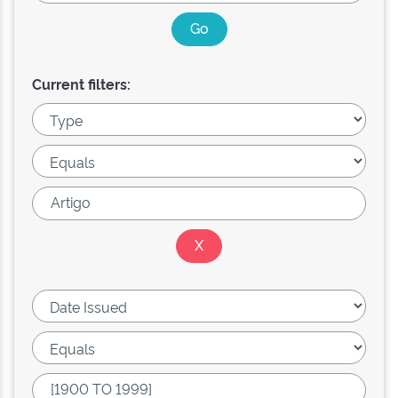
Current filters: