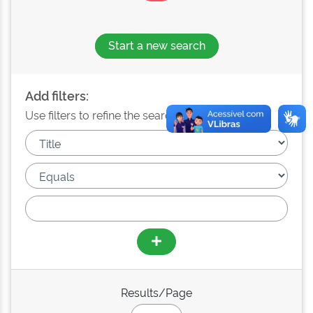
Start a new search
Add filters:
Use filters to refine the search results.
Results/Page