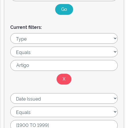
Current filters: