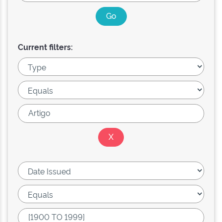
Current filters: