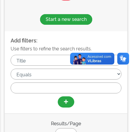
Start a new search
Add filters:
Use filters to refine the search results.
Results/Page