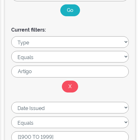
Current filters: