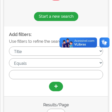
Start a new search
Add filters:
Use filters to refine the search results.
Results/Page