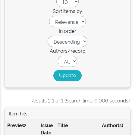
Sort items by
In order
Authors/record
Results 1-1 of 1 (Search time: 0.006 seconds).
Item hits:
Preview
Issue
Title
Author(s)
Date