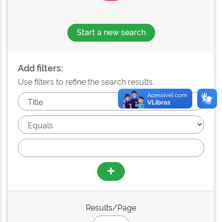
Start a new search
Add filters:
Use filters to refine the search results.
Results/Page