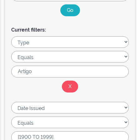
Current filters: