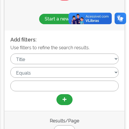
Start a new search
Add filters:
Use filters to refine the search results.
Results/Page