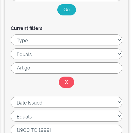
Current filters: