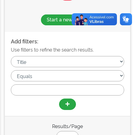
Start a new search
Add filters:
Use filters to refine the search results.
Results/Page