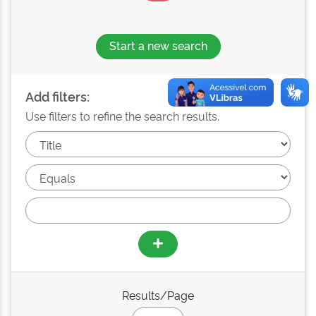
Start a new search
Add filters:
Use filters to refine the search results.
Results/Page