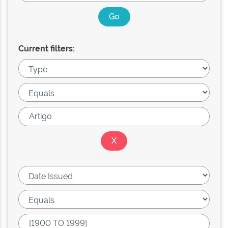
Current filters: