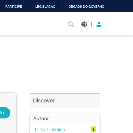
PARTICIPE
LEGISLAÇÃO
ÓRGÃOS DO GOVERNO
|
Discover
Author
Tohá, Carolina
1