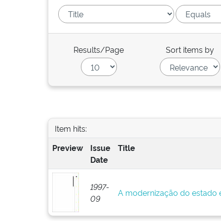
Results/Page
Sort items by
Item hits:
Preview
Issue
Title
Date
1997-
A modernização do estado e
09