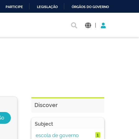
PARTICIPE
LEGISLAÇÃO
ÓRGÃOS DO GOVERNO
|
Discover
Subject
escola de governo
1