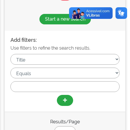
Start a new search
Add filters:
Use filters to refine the search results.
Results/Page