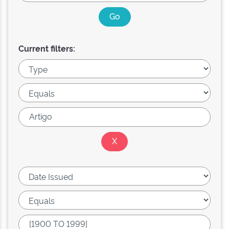
Current filters: