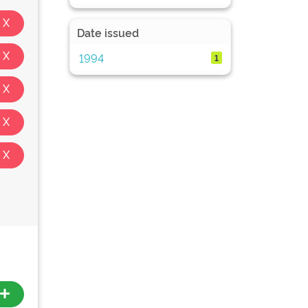
Date issued
1994
1