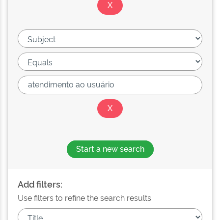
Start a new search
Add filters:
Use filters to refine the search results.