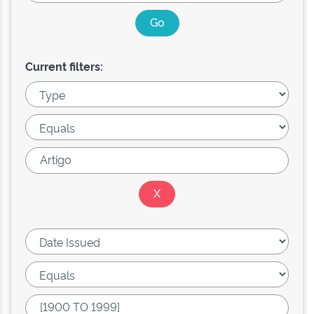
Current filters: