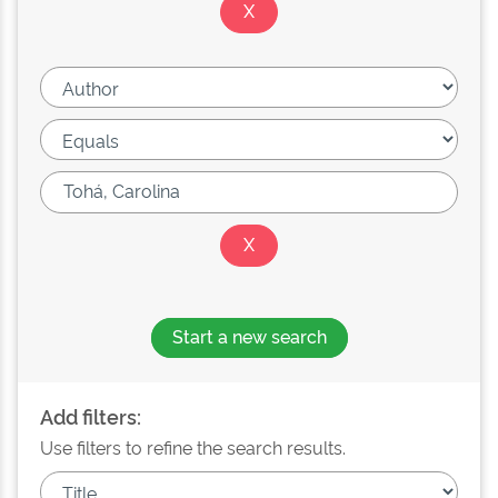
Start a new search
Add filters:
Use filters to refine the search results.