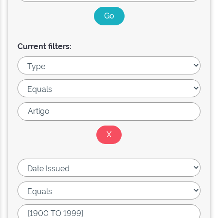
Current filters: