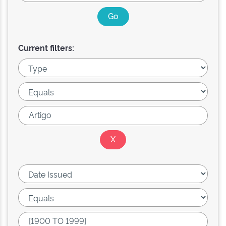
Current filters: