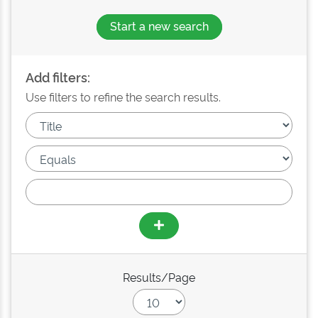
Start a new search
Add filters:
Use filters to refine the search results.
Results/Page