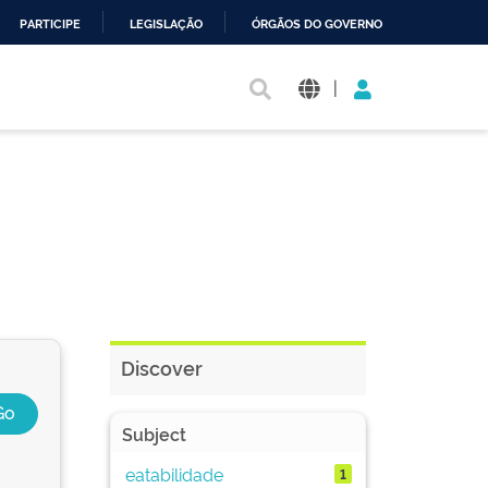
PARTICIPE
LEGISLAÇÃO
ÓRGÃOS DO GOVERNO
|
Discover
Subject
eatabilidade
1