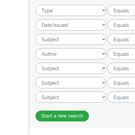
Start a new search