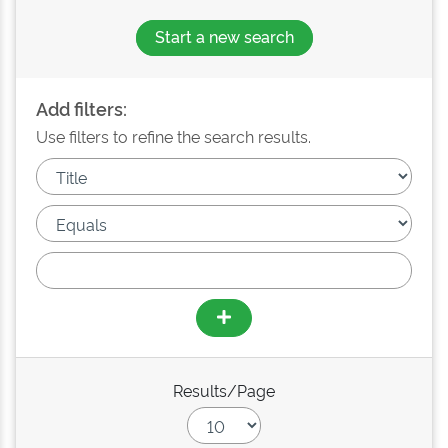
Start a new search
Add filters:
Use filters to refine the search results.
Results/Page