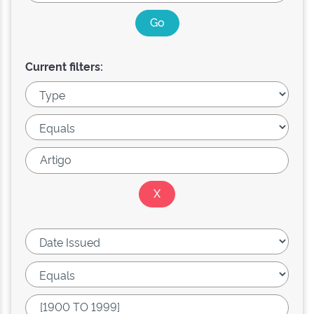
Current filters: