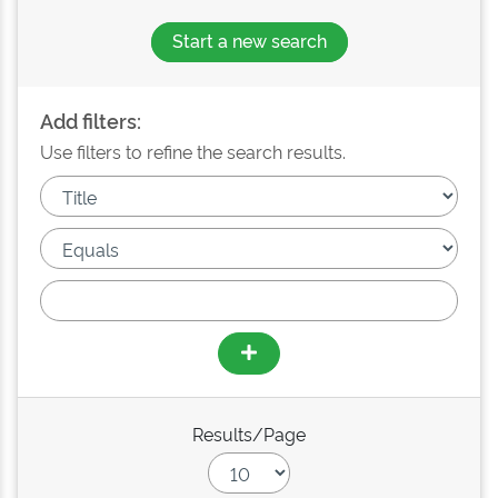
Start a new search
Add filters:
Use filters to refine the search results.
Results/Page