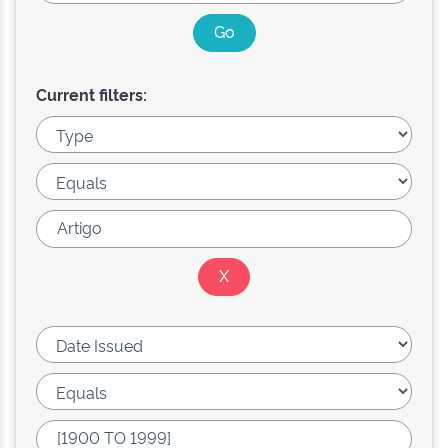
Current filters: