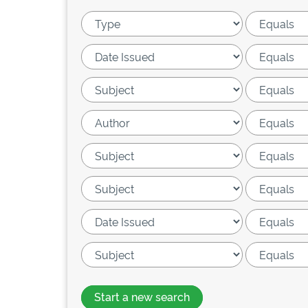
Start a new search