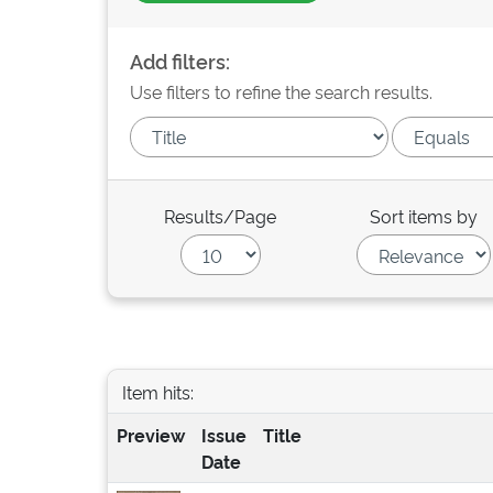
Add filters:
Use filters to refine the search results.
Results/Page
Sort items by
Item hits:
Preview
Issue
Title
Date