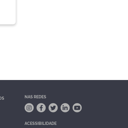
NAS REDES
OS
ACESSIBILIDADE