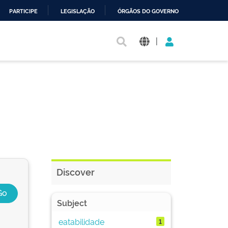
PARTICIPE
LEGISLAÇÃO
ÓRGÃOS DO GOVERNO
|
Discover
Subject
eatabilidade
1