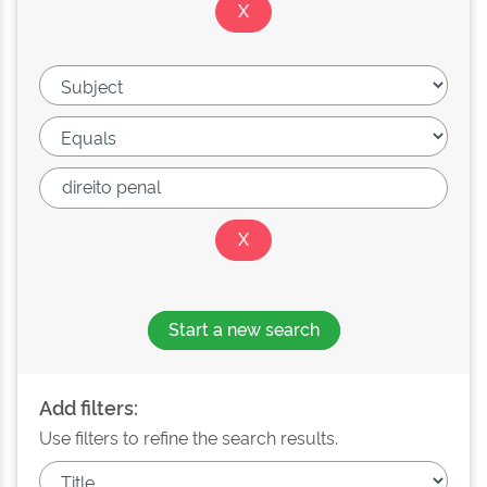
Start a new search
Add filters:
Use filters to refine the search results.