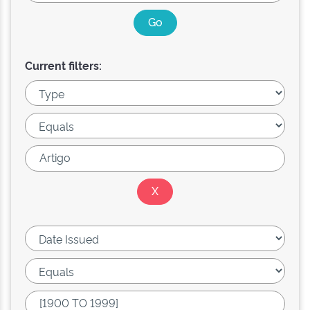
Current filters: